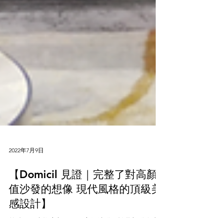
2022年7月9日
【Domicil 見證｜完整了對高顏
值沙發的想像 現代風格的頂級美