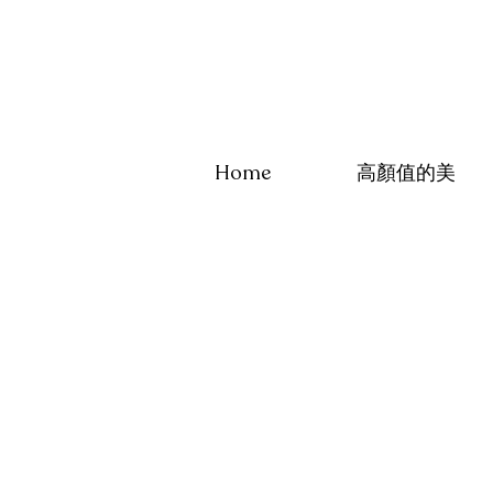
Home
高顏值的美