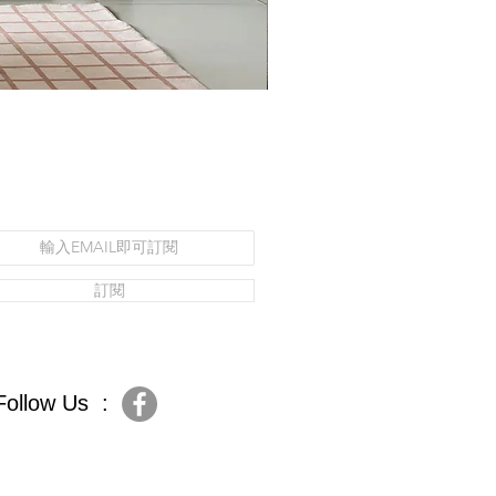
訂閱
Follow Us :