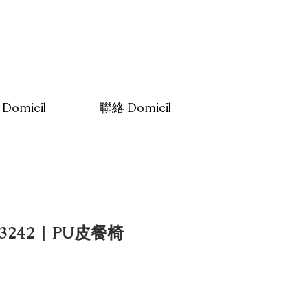
Domicil
聯絡 Domicil
3242 | PU皮餐椅