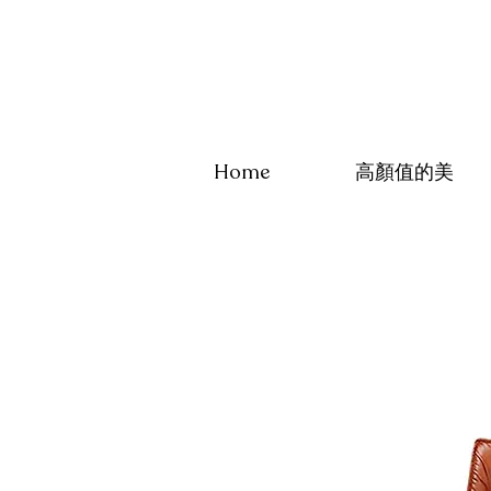
Home
高顏值的美