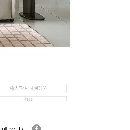
訂閱
Follow Us :