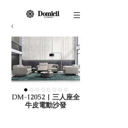
DM-12052 | 三人座全
牛皮電動沙發