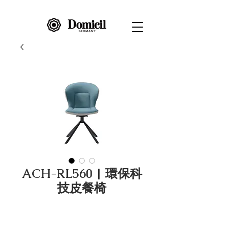
ACH-RL560 | 環保科
技皮餐椅