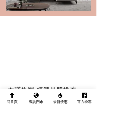
杰諾集團 精選品牌推薦
回首頁
查詢門市
最新優惠
官方粉專