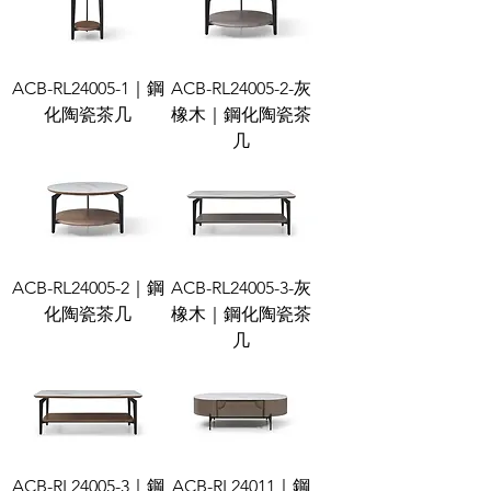
ACB-RL24005-1｜鋼
ACB-RL24005-2-灰
化陶瓷茶几
橡木｜鋼化陶瓷茶
几
ACB-RL24005-2｜鋼
ACB-RL24005-3-灰
化陶瓷茶几
橡木｜鋼化陶瓷茶
几
ACB-RL24005-3｜鋼
ACB-RL24011｜鋼