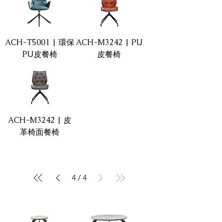
ACH-T5001 | 環保
ACH-M3242 | PU
PU皮餐椅
皮餐椅
ACH-M3242 | 皮
革椅面餐椅
4
/
4