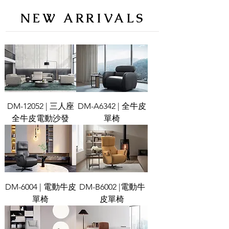
NEW ARRIVALS
DM-12052 | 三人座
DM-A6342 | 全牛皮
全牛皮電動沙發
單椅
DM-6004 | 電動牛皮
DM-B6002 |電動牛
單椅
皮單椅