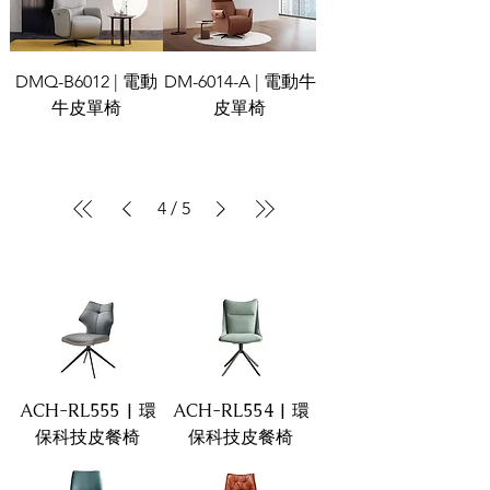
DMQ-B6012 | 電動
DM-6014-A | 電動牛
牛皮單椅
皮單椅
4
/
5
ACH-RL555 | 環
ACH-RL554 | 環
保科技皮餐椅
保科技皮餐椅