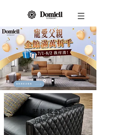
點我看更多優惠
關於我們
About Us
Find More