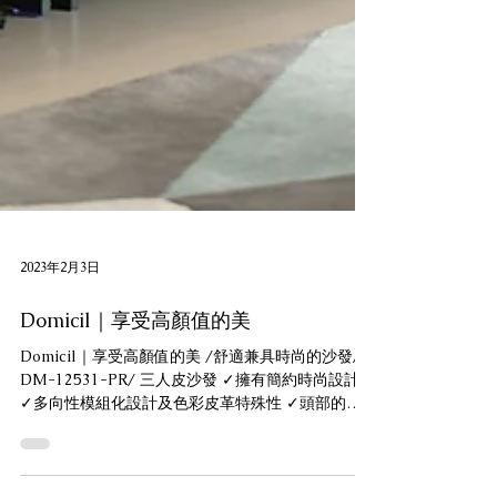
2023年2月3日