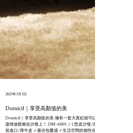
2023年3月3日